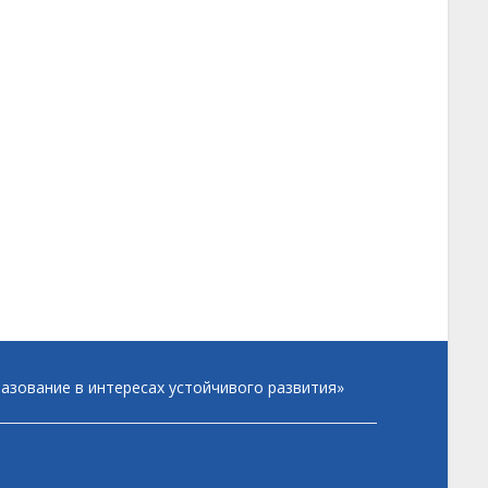
зование в интересах устойчивого развития»