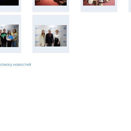
 списку новостей