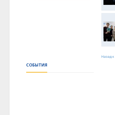
Назад к
СОБЫТИЯ