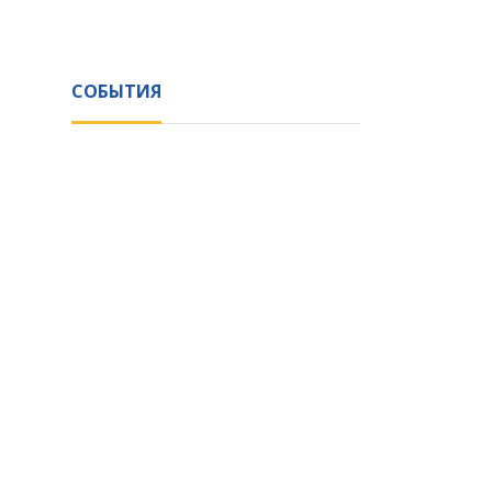
СОБЫТИЯ