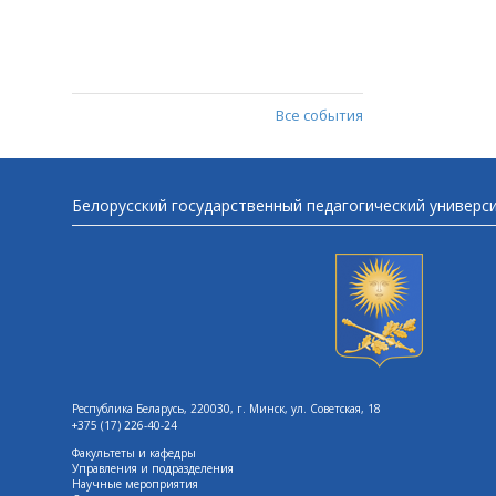
Все события
Белорусский государственный педагогический универс
Республика Беларусь, 220030, г. Минск, ул. Советская, 18
+375 (17) 226-40-24
Факультеты и кафедры
Управления и подразделения
Научные мероприятия