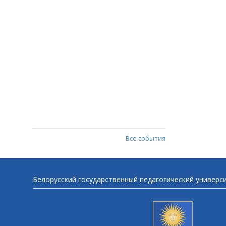
Все события
Белорусский государственный педагогический универс