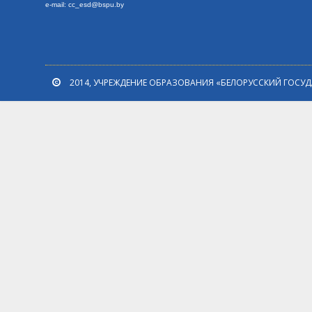
e-mail: cc_esd@bspu.by
2014, УЧРЕЖДЕНИЕ ОБРАЗОВАНИЯ «БЕЛОРУССКИЙ ГОСУ