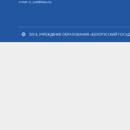
e-mail: cc_esd@bspu.by
2014, УЧРЕЖДЕНИЕ ОБРАЗОВАНИЯ «БЕЛОРУССКИЙ ГОСУ