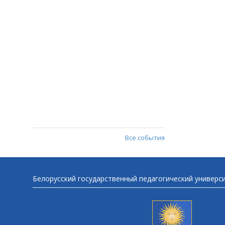
Все события
Белорусский государственный педагогический универс