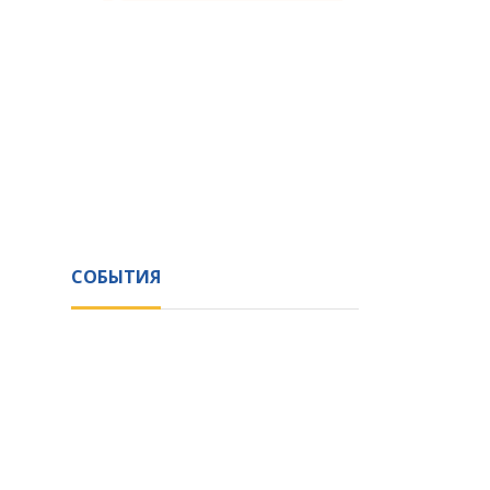
СОБЫТИЯ